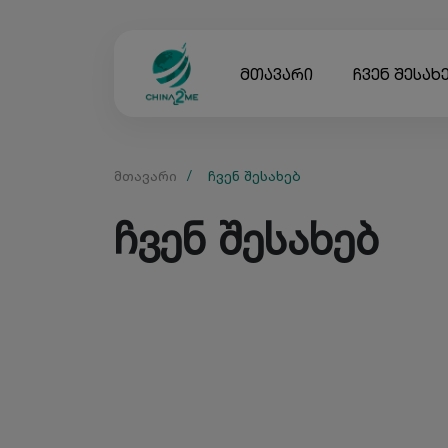
მთავარი
ჩვენ შესახ
მთავარი
/
ჩვენ შესახებ
ჩვენ შესახებ