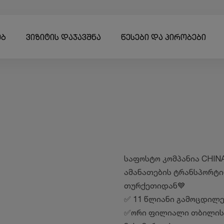
ებ
ვიზიტის დაჯავშნა
წესები და პირობები
საფოსტო კომპანია CHIN
ამანათების ტრანსპორტი
თურქეთიდან💙
✅ 11 წლიანი გამოცდილე
✅ორი ფილიალი თბილისშ